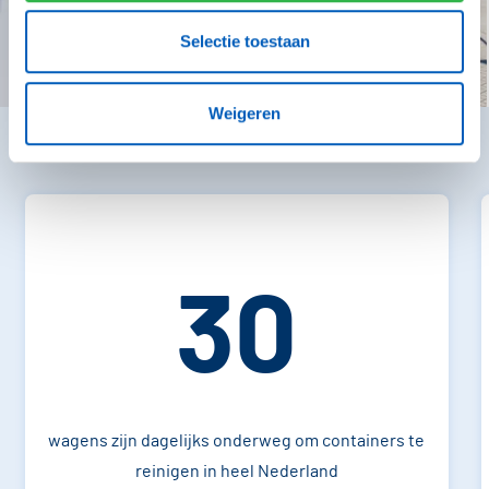
Selectie toestaan
Weigeren
30
wagens zijn dagelijks onderweg om containers te
reinigen in heel Nederland