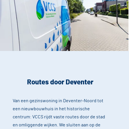
Routes door Deventer
Van een gezinswoning in Deventer-Noord tot
een nieuwbouwhuis in het historische
centrum: VCCS rijdt vaste routes door de stad
en omliggende wijken. We sluiten aan op de