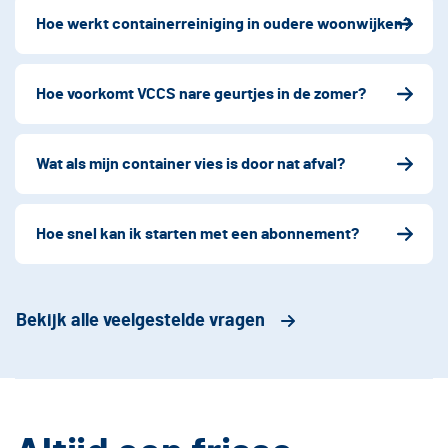
Hoe werkt containerreiniging in oudere woonwijken?
Hoe voorkomt VCCS nare geurtjes in de zomer?
Wat als mijn container vies is door nat afval?
Hoe snel kan ik starten met een abonnement?
Bekijk alle veelgestelde vragen