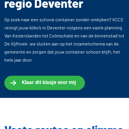
regio `Deventer
Op zoek naar een schone container zonder omkijken? VCCS
reinigt jouw kliko’s in Deventer volgens een vaste planning.
Van Keizerslanden tot Colmschate en van de binnenstad tot
De Vijfhoek: we sluiten aan op het inzamelschema van de
gemeente en zorgen dat jouw container schoon blijft, het
hele jaar door.
Klaar dit klusje voor mij