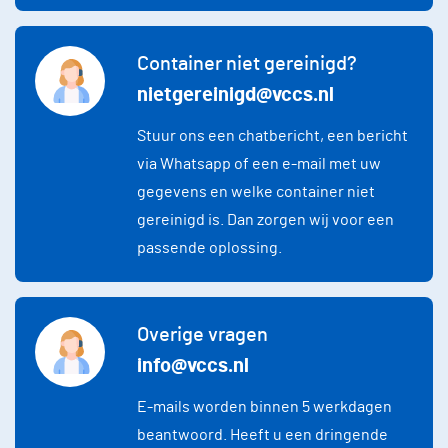
Container niet gereinigd?
nietgereinigd@vccs.nl
Stuur ons een chatbericht, een bericht
via Whatsapp of een e-mail met uw
gegevens en welke container niet
gereinigd is. Dan zorgen wij voor een
passende oplossing.
Overige vragen
info@vccs.nl
E-mails worden binnen 5 werkdagen
beantwoord. Heeft u een dringende