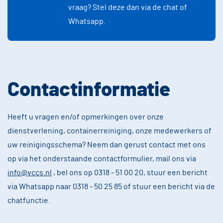
vraag? Stel deze dan via de chat of
Whatsapp.
Contactinformatie
Heeft u vragen en/of opmerkingen over onze
dienstverlening, containerreiniging, onze medewerkers of
uw reinigingsschema? Neem dan gerust contact met ons
op via het onderstaande contactformulier, mail ons via
info@vccs.nl
, bel ons op 0318 - 51 00 20, stuur een bericht
via Whatsapp naar 0318 - 50 25 85 of stuur een bericht via de
chatfunctie.