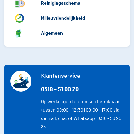
Reinigingsschema
Milieuvriendelijkheid
Algemeen
Klantenservice
0318 - 51 00 20
Op werkdagen telefonisch bereikbaar
tussen 09:00 - 12:30 | 09:00 - 17:00 via
de mail, chat of Whatsapp: 0318 - 50 25
85