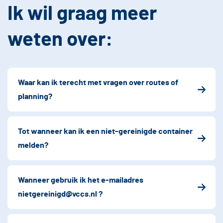
Ik wil graag meer
weten over:
Waar kan ik terecht met vragen over routes of
planning?
Tot wanneer kan ik een niet-gereinigde container
melden?
Wanneer gebruik ik het e-mailadres
nietgereinigd@vccs.nl ?