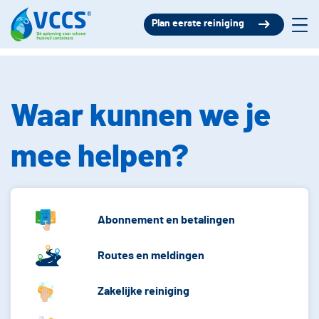
Plan eerste reiniging
Waar kunnen we je
mee helpen?
Abonnement en betalingen
Routes en meldingen
Zakelijke reiniging