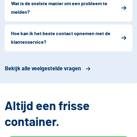
Wat is de snelste manier om een probleem te
melden?
Hoe kan ik het beste contact opnemen met de
klantenservice?
Bekijk alle veelgestelde vragen
Altijd een frisse
container.