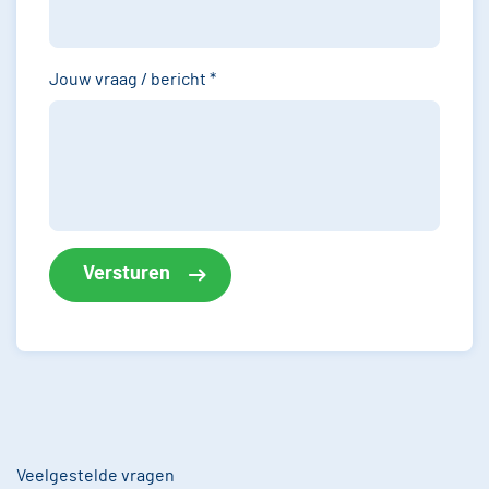
Jouw vraag / bericht
*
Veelgestelde vragen