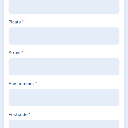
Plaats
*
Straat
*
Huisnummer
*
Postcode
*