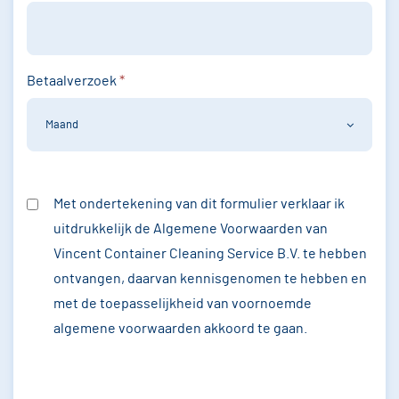
Betaalverzoek
*
Maand
Met ondertekening van dit formulier verklaar ik
uitdrukkelijk de Algemene Voorwaarden van
Vincent Container Cleaning Service B.V. te hebben
ontvangen, daarvan kennisgenomen te hebben en
met de toepasselijkheid van voornoemde
algemene voorwaarden akkoord te gaan.